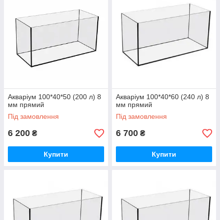
Акваріум 100*40*50 (200 л) 8
Акваріум 100*40*60 (240 л) 8
мм прямий
мм прямий
Під замовлення
Під замовлення
6 200
6 700
₴
₴
Купити
Купити