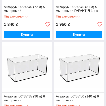
Акваріум 60*30*40 (72 л) 5
Акваріум 60*30*45 (81 л) 5
мм прямий
мм прямий ГАРАНТІЯ 1 рік
Під замовлення
Під замовлення
1 840
1 950
₴
₴
Купити
Купити
Акваріум 80*35*35 (98 л) 6
Акваріум 80*35*50 (140 л) 6
мм прямий
мм прямий
Під замовлення
Під замовлення