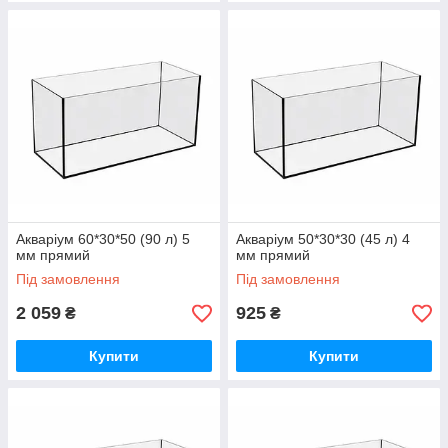
Акваріум 60*30*50 (90 л) 5
Акваріум 50*30*30 (45 л) 4
мм прямий
мм прямий
Під замовлення
Під замовлення
2 059
925
₴
₴
Купити
Купити