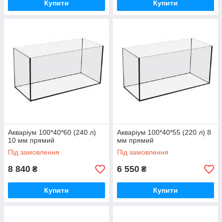
Купити
Купити
Акваріум 100*40*60 (240 л)
Акваріум 100*40*55 (220 л) 8
10 мм прямий
мм прямий
Під замовлення
Під замовлення
8 840
6 550
₴
₴
Купити
Купити