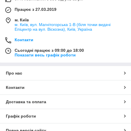
Працює з 27.03.2019
м. Київ
м. Київ, вул. Магнітогорська 1-В (біля точки видачі
Епіцентр на вул. Віскозна), Київ, Україна
Контакти
Сьогодні працює з 09:00 до 18:00
Показати весь графік роботи
Про нас
Контакти
Доставка та оплата
Графік роботи
Повна версія сайту