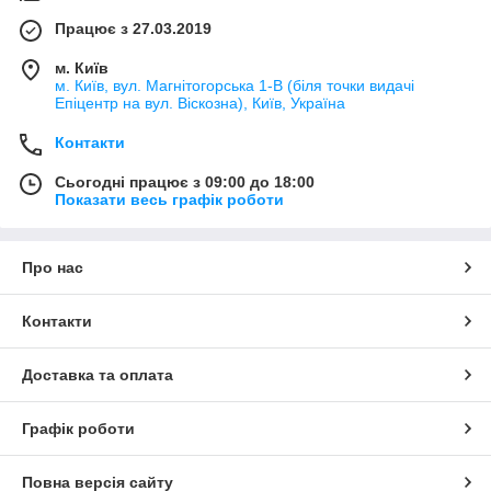
Працює з 27.03.2019
м. Київ
м. Київ, вул. Магнітогорська 1-В (біля точки видачі
Епіцентр на вул. Віскозна), Київ, Україна
Контакти
Сьогодні працює з 09:00 до 18:00
Показати весь графік роботи
Про нас
Контакти
Доставка та оплата
Графік роботи
Повна версія сайту