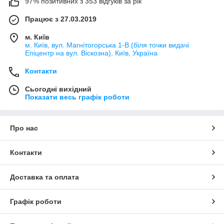
97% позитивних з 353 відгуків за рік
Працює з 27.03.2019
м. Київ
м. Київ, вул. Магнітогорська 1-В (біля точки видачі
Епіцентр на вул. Віскозна), Київ, Україна
Контакти
Сьогодні вихідний
Показати весь графік роботи
Про нас
Контакти
Доставка та оплата
Графік роботи