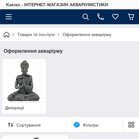
Katran - ІНТЕРНЕТ-МАГАЗИН АКВАРІУМІСТИКИ
Товари та послуги
Оформлення акваріуму
Оформлення акваріуму
Декорації
Сортування
0
Фільтри