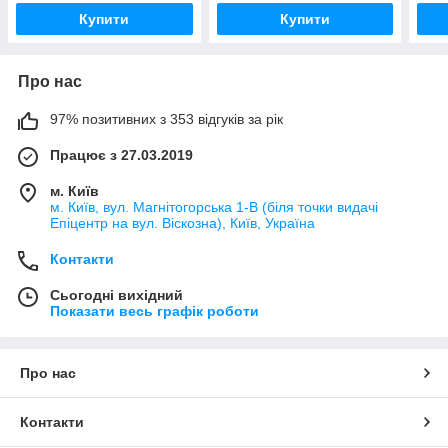
Купити
Купити
Про нас
97% позитивних з 353 відгуків за рік
Працює з 27.03.2019
м. Київ
м. Київ, вул. Магнітогорська 1-В (біля точки видачі
Епіцентр на вул. Віскозна), Київ, Україна
Контакти
Сьогодні вихідний
Показати весь графік роботи
Про нас
Контакти