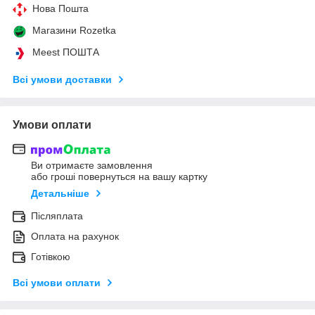
Нова Пошта
Магазини Rozetka
Meest ПОШТА
Всі умови доставки
Умови оплати
Ви отримаєте замовлення
або гроші повернуться на вашу картку
Детальніше
Післяплата
Оплата на рахунок
Готівкою
Всі умови оплати