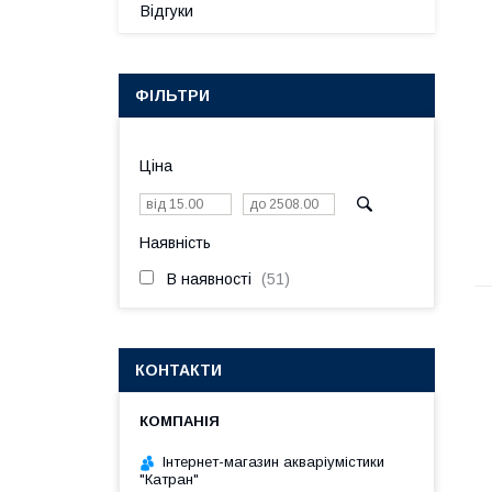
Відгуки
ФІЛЬТРИ
Ціна
Наявність
В наявності
51
КОНТАКТИ
Інтернет-магазин акваріумістики
"Катран"