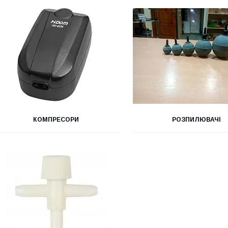
КОМПРЕСОРИ
РОЗПИЛЮВАЧІ