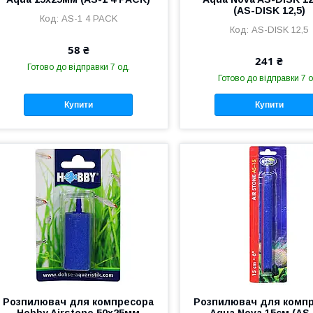
(AS-DISK 12,5)
AS-1 4 PACK
AS-DISK 12,5
58 ₴
241 ₴
Готово до відправки 7 од.
Готово до відправки 7 о
Купити
Купити
Розпилювач для компресора
Розпилювач для комп