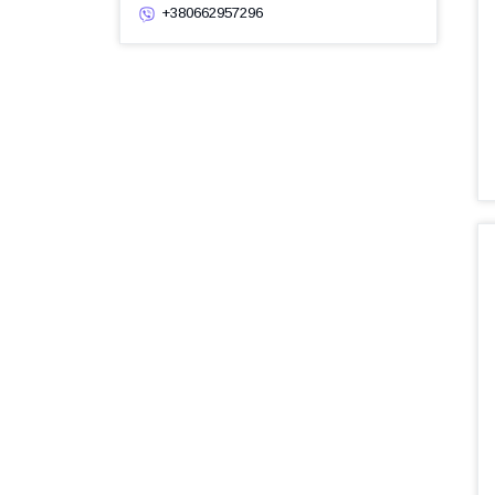
+380662957296