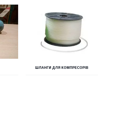
ШЛАНГИ ДЛЯ КОМПРЕСОРІВ