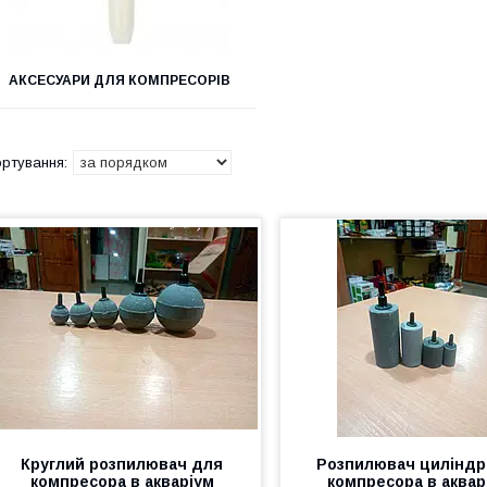
АКСЕСУАРИ ДЛЯ КОМПРЕСОРІВ
Круглий розпилювач для
Розпилювач циліндр
компресора в акваріум
компресора в аквар