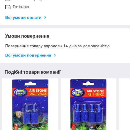
Готівкою
Всі умови оплати
Умови повернення
Повернення товару впродовж 14 днів за домовленістю
Всі умови повернення
Подібні товари компанії