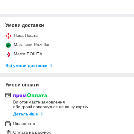
Умови доставки
Нова Пошта
Магазини Rozetka
Meest ПОШТА
Всі умови доставки
Умови оплати
Ви отримаєте замовлення
або гроші повернуться на вашу картку
Детальніше
Післяплата
Оплата на рахунок