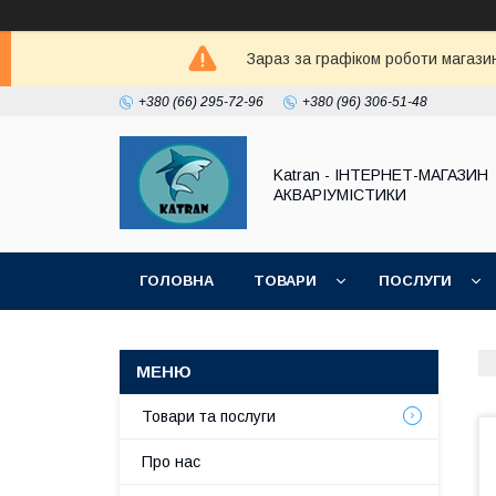
Зараз за графіком роботи магазин
+380 (66) 295-72-96
+380 (96) 306-51-48
Katran - ІНТЕРНЕТ-МАГАЗИН
АКВАРІУМІСТИКИ
ГОЛОВНА
ТОВАРИ
ПОСЛУГИ
Товари та послуги
Про нас