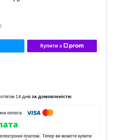
1
Купити з
ротягом 14 днів
за домовленістю
 електронні платежі. Тепер ви можете купити