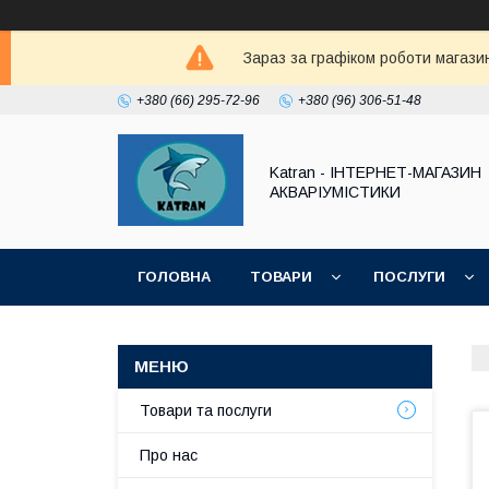
Зараз за графіком роботи магазин
+380 (66) 295-72-96
+380 (96) 306-51-48
Katran - ІНТЕРНЕТ-МАГАЗИН
АКВАРІУМІСТИКИ
ГОЛОВНА
ТОВАРИ
ПОСЛУГИ
Товари та послуги
Про нас