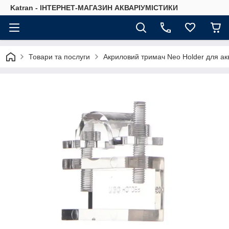
Katran - ІНТЕРНЕТ-МАГАЗИН АКВАРІУМІСТИКИ
Товари та послуги
Акриловий тримач Neo Holder для ак