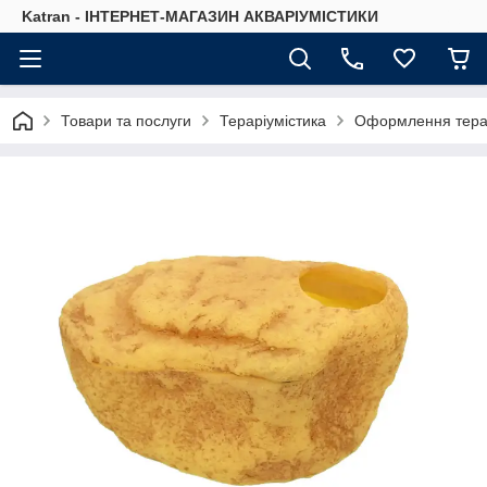
Katran - ІНТЕРНЕТ-МАГАЗИН АКВАРІУМІСТИКИ
Товари та послуги
Тераріумістика
Оформлення тера