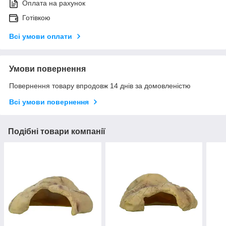
Оплата на рахунок
Готівкою
Всі умови оплати
Умови повернення
Повернення товару впродовж 14 днів за домовленістю
Всі умови повернення
Подібні товари компанії