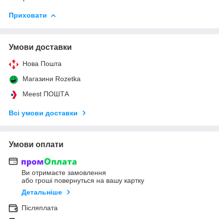
Приховати
Умови доставки
Нова Пошта
Магазини Rozetka
Meest ПОШТА
Всі умови доставки
Умови оплати
Ви отримаєте замовлення
або гроші повернуться на вашу картку
Детальніше
Післяплата