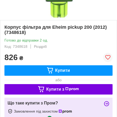
Корпус фільтра для Eheim pickup 200 (2012)
(7348618)
Готово до відправки 2 од.
Код: 7348618
Роздріб
826
₴
Купити
або
Купити з
Що таке купити з Пром?
Замовлення під захистом