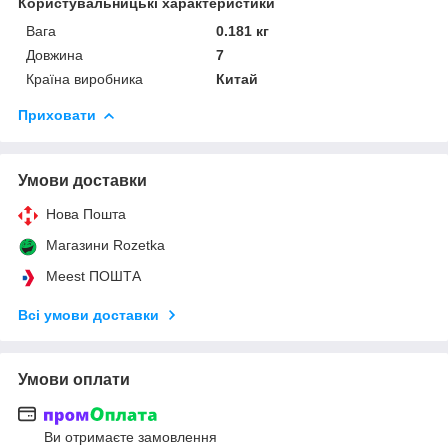
Користувальницькі характеристики
Вага
0.181 кг
Довжина
7
Країна виробника
Китай
Приховати
Умови доставки
Нова Пошта
Магазини Rozetka
Meest ПОШТА
Всі умови доставки
Умови оплати
Ви отримаєте замовлення