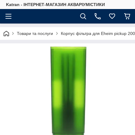
Katran - ІНТЕРНЕТ-МАГАЗИН АКВАРІУМІСТИКИ
Товари та послуги
Корпус фільтра для Eheim pickup 200