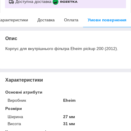
Доступна доставка
арактеристики
Доставка
Оплата
Умови повернення
Опис
Корпус для внутрішнього фільтра Eheim pickup 200 (2012).
Характеристики
Основні атрибути
Виробник
Eheim
Розміри
Ширина
27 мм
Висота
31 мм