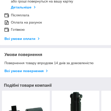
або гроші повернуться на вашу картку
Детальніше
Післяплата
Оплата на рахунок
Готівкою
Всі умови оплати
Умови повернення
Повернення товару впродовж 14 днів за домовленістю
Всі умови повернення
Подібні товари компанії