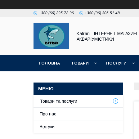
+380 (66) 295-72-96
+380 (96) 306-51-48
Katran - ІНТЕРНЕТ-МАГАЗИН
АКВАРІУМІСТИКИ
ГОЛОВНА
ТОВАРИ
ПОСЛУГИ
Товари та послуги
Про нас
Відгуки