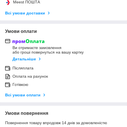
Meest ПОШТА
Всі умови доставки
Умови оплати
Ви отримаєте замовлення
або гроші повернуться на вашу картку
Детальніше
Післяплата
Оплата на рахунок
Готівкою
Всі умови оплати
Умови повернення
Повернення товару впродовж 14 днів за домовленістю