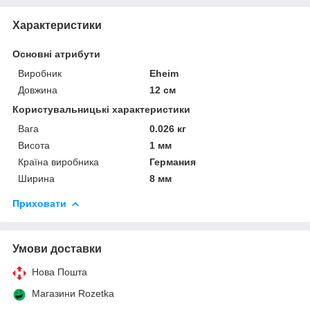
Характеристики
Основні атрибути
Виробник
Eheim
Довжина
12 см
Користувальницькі характеристики
Вага
0.026 кг
Висота
1 мм
Країна виробника
Германия
Ширина
8 мм
Приховати
Умови доставки
Нова Пошта
Магазини Rozetka