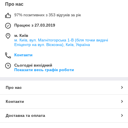
Про нас
97% позитивних з 353 відгуків за рік
Працює з 27.03.2019
м. Київ
м. Київ, вул. Магнітогорська 1-В (біля точки видачі
Епіцентр на вул. Віскозна), Київ, Україна
Контакти
Сьогодні вихідний
Показати весь графік роботи
Про нас
Контакти
Доставка та оплата