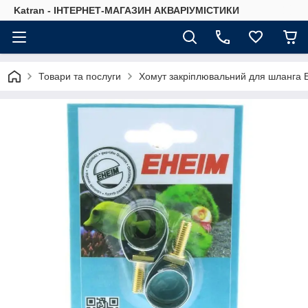
Katran - ІНТЕРНЕТ-МАГАЗИН АКВАРІУМІСТИКИ
Товари та послуги
Хомут закріплювальний для шланга 