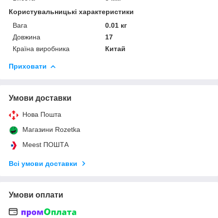
Користувальницькі характеристики
Вага
0.01 кг
Довжина
17
Країна виробника
Китай
Приховати
Умови доставки
Нова Пошта
Магазини Rozetka
Meest ПОШТА
Всі умови доставки
Умови оплати