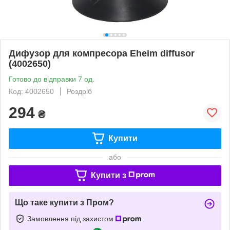
Дифузор для компресора Eheim diffusor
(4002650)
Готово до відправки 7 од.
Код: 4002650
Роздріб
294
₴
Купити
або
Купити з
Що таке купити з Пром?
Замовлення під захистом