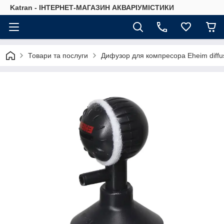
Katran - ІНТЕРНЕТ-МАГАЗИН АКВАРІУМІСТИКИ
Товари та послуги
Дифузор для компресора Eheim diffu