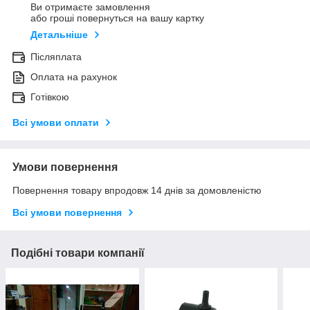
Ви отримаєте замовлення
або гроші повернуться на вашу картку
Детальніше
Післяплата
Оплата на рахунок
Готівкою
Всі умови оплати
Умови повернення
Повернення товару впродовж 14 днів за домовленістю
Всі умови повернення
Подібні товари компанії