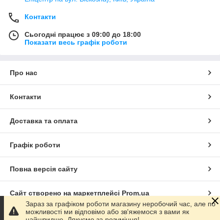
Контакти
Сьогодні працює з 09:00 до 18:00
Показати весь графік роботи
Про нас
Контакти
Доставка та оплата
Графік роботи
Повна версія сайту
Сайт створено на маркетплейсі
Prom.ua
Зараз за графіком роботи магазину неробочий час, але по
можливості ми відповімо або зв'яжемося з вами як
Політика конфіденційності
найшвидше. Дякуємо за розуміння!