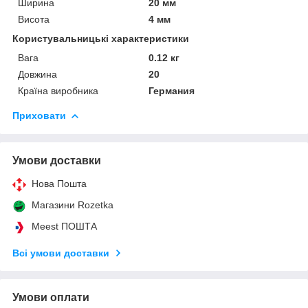
Ширина
20 мм
Висота
4 мм
Користувальницькі характеристики
Вага
0.12 кг
Довжина
20
Країна виробника
Германия
Приховати
Умови доставки
Нова Пошта
Магазини Rozetka
Meest ПОШТА
Всі умови доставки
Умови оплати