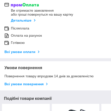
Ви отримаєте замовлення
або гроші повернуться на вашу картку
Детальніше
Післяплата
Оплата на рахунок
Готівкою
Всі умови оплати
Умови повернення
Повернення товару впродовж 14 днів за домовленістю
Всі умови повернення
Подібні товари компанії