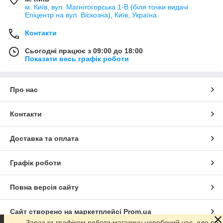
м. Київ, вул. Магнітогорська 1-В (біля точки видачі
Епіцентр на вул. Віскозна), Київ, Україна
Контакти
Сьогодні працює з 09:00 до 18:00
Показати весь графік роботи
Про нас
Контакти
Доставка та оплата
Графік роботи
Повна версія сайту
Сайт створено на маркетплейсі
Prom.ua
Зараз за графіком роботи магазину неробочий час, але по