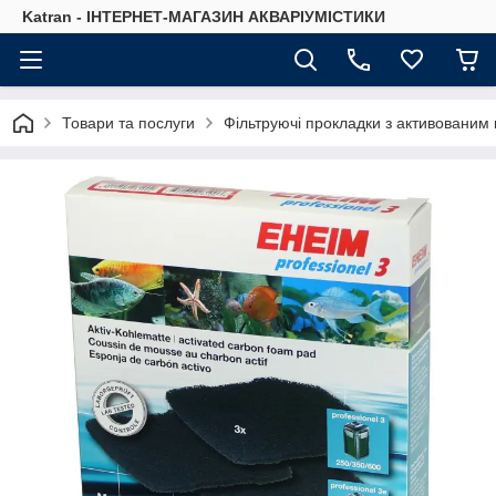
Katran - ІНТЕРНЕТ-МАГАЗИН АКВАРІУМІСТИКИ
Товари та послуги
Фільтруючі прокладки з активованим в