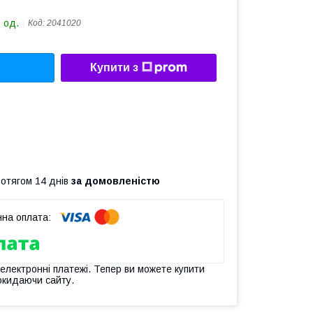
 од.
Код:
2041020
Купити з
ротягом 14 днів
за домовленістю
 електронні платежі. Тепер ви можете купити
окидаючи сайту.