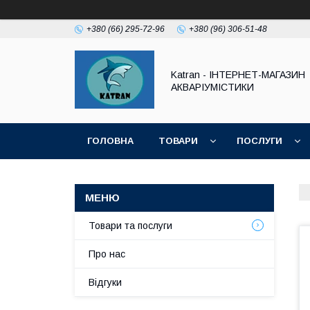
+380 (66) 295-72-96
+380 (96) 306-51-48
Katran - ІНТЕРНЕТ-МАГАЗИН
АКВАРІУМІСТИКИ
ГОЛОВНА
ТОВАРИ
ПОСЛУГИ
Товари та послуги
Про нас
Відгуки