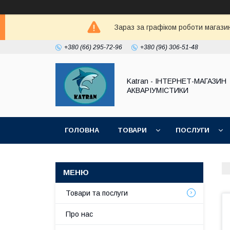
Зараз за графіком роботи магазин
+380 (66) 295-72-96
+380 (96) 306-51-48
Katran - ІНТЕРНЕТ-МАГАЗИН
АКВАРІУМІСТИКИ
ГОЛОВНА
ТОВАРИ
ПОСЛУГИ
Товари та послуги
Про нас