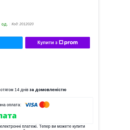
 од.
Код:
2012020
Купити з
ротягом 14 днів
за домовленістю
 електронні платежі. Тепер ви можете купити