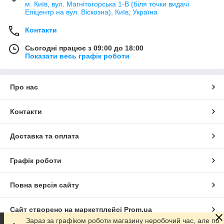
м. Київ, вул. Магнітогорська 1-В (біля точки видачі
Епіцентр на вул. Віскозна), Київ, Україна
Контакти
Сьогодні працює з 09:00 до 18:00
Показати весь графік роботи
Про нас
Контакти
Доставка та оплата
Графік роботи
Повна версія сайту
Сайт створено на маркетплейсі
Prom.ua
Зараз за графіком роботи магазину неробочий час, але по