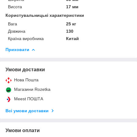
Висота
17 мм
Користувальницькі характеристики
Вага
25 кг
Довжина
130
Країна виробника
Китай
Приховати
Умови доставки
Нова Пошта
Магазини Rozetka
Meest ПОШТА
Всі умови доставки
Умови оплати