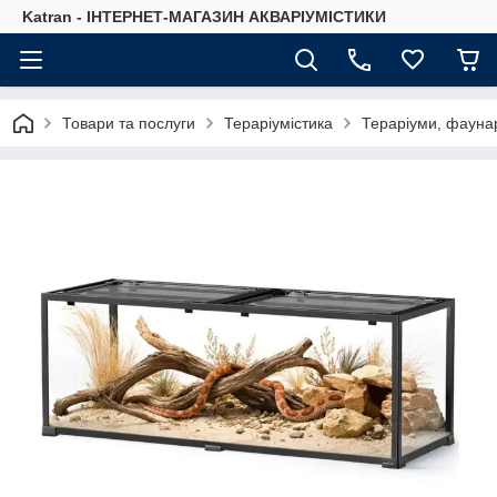
Katran - ІНТЕРНЕТ-МАГАЗИН АКВАРІУМІСТИКИ
Товари та послуги
Тераріумістика
Тераріуми, фауна