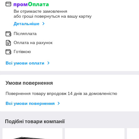
Ви отримаєте замовлення
або гроші повернуться на вашу картку
Детальніше
Післяплата
Оплата на рахунок
Готівкою
Всі умови оплати
Умови повернення
Повернення товару впродовж 14 днів за домовленістю
Всі умови повернення
Подібні товари компанії