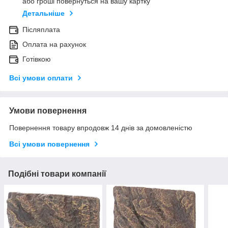
або гроші повернуться на вашу картку
Детальніше
Післяплата
Оплата на рахунок
Готівкою
Всі умови оплати
Умови повернення
Повернення товару впродовж 14 днів за домовленістю
Всі умови повернення
Подібні товари компанії