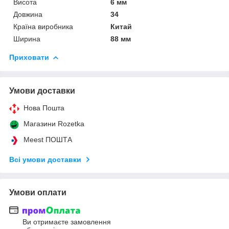
Висота
6 мм
Довжина
34
Країна виробника
Китай
Ширина
88 мм
Приховати
Умови доставки
Нова Пошта
Магазини Rozetka
Meest ПОШТА
Всі умови доставки
Умови оплати
Ви отримаєте замовлення