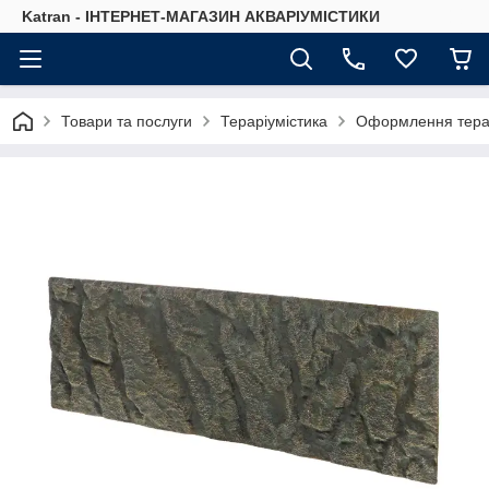
Katran - ІНТЕРНЕТ-МАГАЗИН АКВАРІУМІСТИКИ
Товари та послуги
Тераріумістика
Оформлення тера