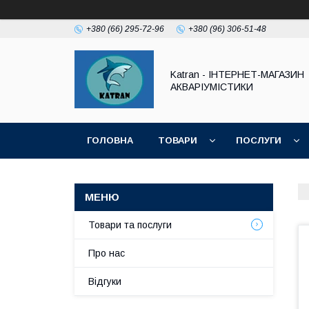
+380 (66) 295-72-96
+380 (96) 306-51-48
Katran - ІНТЕРНЕТ-МАГАЗИН
АКВАРІУМІСТИКИ
ГОЛОВНА
ТОВАРИ
ПОСЛУГИ
Товари та послуги
Про нас
Відгуки