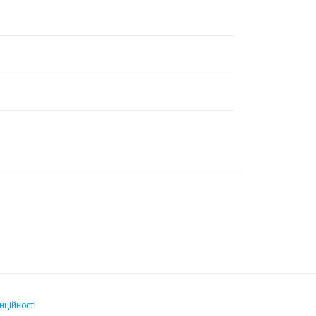
нційності