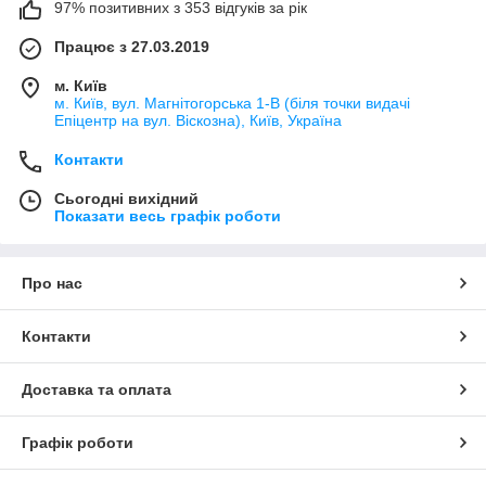
97% позитивних з 353 відгуків за рік
Працює з 27.03.2019
м. Київ
м. Київ, вул. Магнітогорська 1-В (біля точки видачі
Епіцентр на вул. Віскозна), Київ, Україна
Контакти
Сьогодні вихідний
Показати весь графік роботи
Про нас
Контакти
Доставка та оплата
Графік роботи