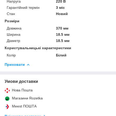
Напруга
220 В
Гарантійний термін
3 міс
Стан
Новий
Розміри
Довжина
370 мм
Ширина
18.5 мм
Діаметр
18.5 мм
Користувальницькі характеристики
Колір
Білий
Приховати
Умови доставки
Нова Пошта
Магазини Rozetka
Meest ПОШТА