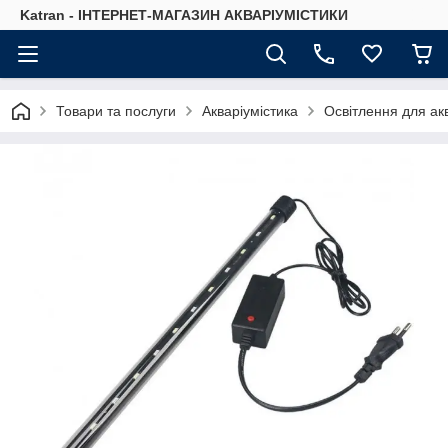
Katran - ІНТЕРНЕТ-МАГАЗИН АКВАРІУМІСТИКИ
Товари та послуги
Акваріумістика
Освітлення для ак