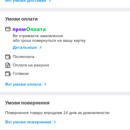
Всі умови доставки
Умови оплати
Ви отримаєте замовлення
або гроші повернуться на вашу картку
Детальніше
Післяплата
Оплата на рахунок
Готівкою
Всі умови оплати
Умови повернення
Повернення товару впродовж 14 днів за домовленістю
Всі умови повернення