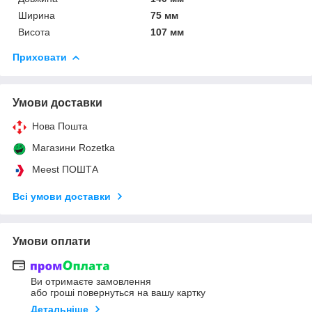
Ширина
75 мм
Висота
107 мм
Приховати
Умови доставки
Нова Пошта
Магазини Rozetka
Meest ПОШТА
Всі умови доставки
Умови оплати
Ви отримаєте замовлення
або гроші повернуться на вашу картку
Детальніше