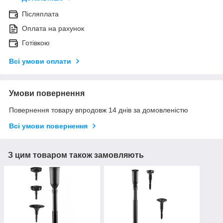
Післяплата
Оплата на рахунок
Готівкою
Всі умови оплати
Умови повернення
Повернення товару впродовж 14 днів за домовленістю
Всі умови повернення
З цим товаром також замовляють