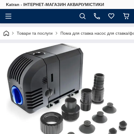
Katran - ІНТЕРНЕТ-МАГАЗИН АКВАРІУМІСТИКИ
Товари та послуги
Пома для ставка насос для ставка/фон