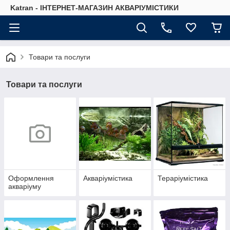
Katran - ІНТЕРНЕТ-МАГАЗИН АКВАРІУМІСТИКИ
Товари та послуги
Товари та послуги
Оформлення
Акваріумістика
Тераріумістика
акваріуму