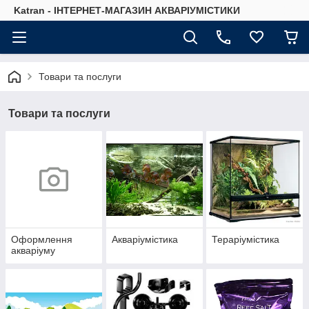
Katran - ІНТЕРНЕТ-МАГАЗИН АКВАРІУМІСТИКИ
Товари та послуги
Товари та послуги
Оформлення
Акваріумістика
Тераріумістика
акваріуму