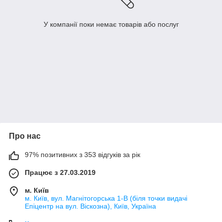
У компанії поки немає товарів або послуг
Про нас
97% позитивних з 353 відгуків за рік
Працює з 27.03.2019
м. Київ
м. Київ, вул. Магнітогорська 1-В (біля точки видачі
Епіцентр на вул. Віскозна), Київ, Україна