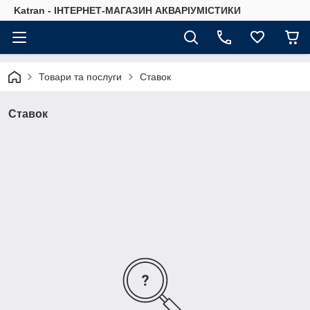
Katran - ІНТЕРНЕТ-МАГАЗИН АКВАРІУМІСТИКИ
Товари та послуги
Ставок
Ставок