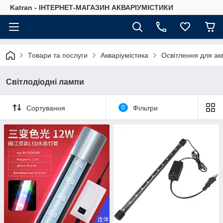
Katran - ІНТЕРНЕТ-МАГАЗИН АКВАРІУМІСТИКИ
Товари та послуги
Акваріумістика
Освітлення для ак
Світлодіодні лампи
Сортування
0
Фільтри