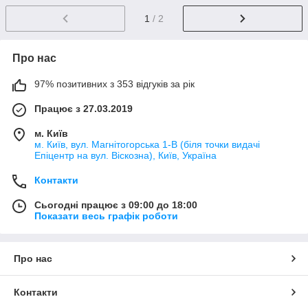
1
/ 2
Про нас
97% позитивних з 353 відгуків за рік
Працює з 27.03.2019
м. Київ
м. Київ, вул. Магнітогорська 1-В (біля точки видачі
Епіцентр на вул. Віскозна), Київ, Україна
Контакти
Сьогодні працює з 09:00 до 18:00
Показати весь графік роботи
Про нас
Контакти