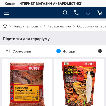
Katran - ІНТЕРНЕТ-МАГАЗИН АКВАРІУМІСТИКИ
Товари та послуги
Тераріумістика
Оформлення тера
Підстилки для тераріуму
Сортування
0
Фільтри