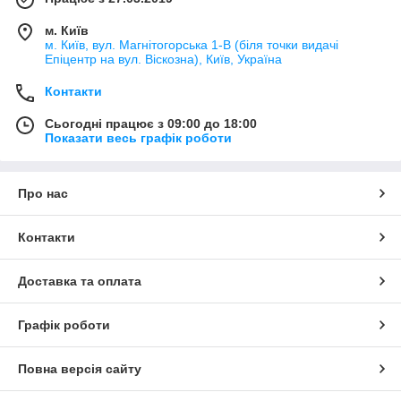
м. Київ
м. Київ, вул. Магнітогорська 1-В (біля точки видачі
Епіцентр на вул. Віскозна), Київ, Україна
Контакти
Сьогодні працює з 09:00 до 18:00
Показати весь графік роботи
Про нас
Контакти
Доставка та оплата
Графік роботи
Повна версія сайту