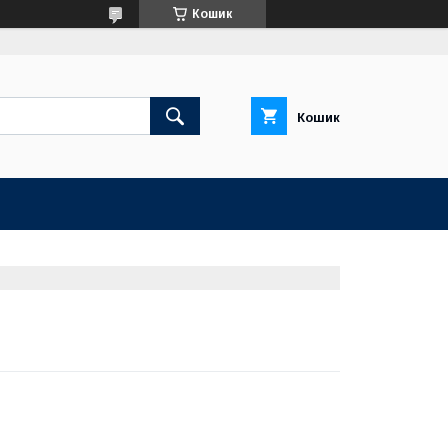
Кошик
Кошик