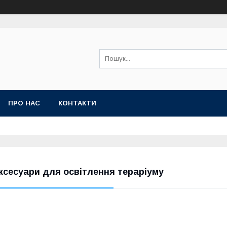
ПРО НАС
КОНТАКТИ
ксесуари для освітлення тераріуму