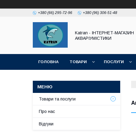
+380 (66) 295-72-96
+380 (96) 306-51-48
Katran - ІНТЕРНЕТ-МАГАЗИН
АКВАРІУМІСТИКИ
ГОЛОВНА
ТОВАРИ
ПОСЛУГИ
Товари та послуги
А
Про нас
Відгуки