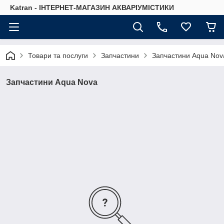
Katran - ІНТЕРНЕТ-МАГАЗИН АКВАРІУМІСТИКИ
Товари та послуги
Запчастини
Запчастини Aqua Nov
Запчастини Aqua Nova