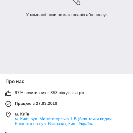
У компанії поки немає товарів або послуг
Про нас
97% позитивних з 353 відгуків за рік
Працює з 27.03.2019
м. Київ
м. Київ, вул. Магнітогорська 1-В (біля точки видачі
Епіцентр на вул. Віскозна), Київ, Україна