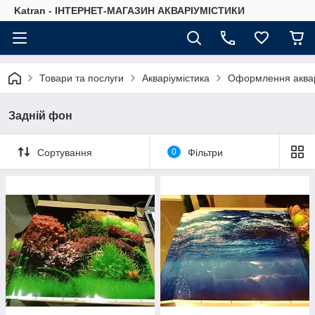
Katran - ІНТЕРНЕТ-МАГАЗИН АКВАРІУМІСТИКИ
Товари та послуги
Акваріумістика
Оформлення аква
Задній фон
Сортування
0
Фільтри