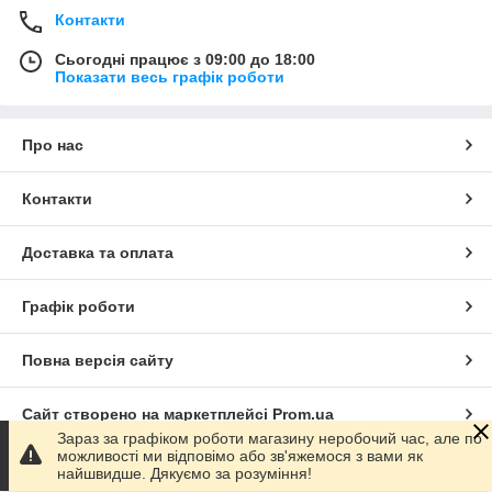
Контакти
Сьогодні працює з 09:00 до 18:00
Показати весь графік роботи
Про нас
Контакти
Доставка та оплата
Графік роботи
Повна версія сайту
Сайт створено на маркетплейсі
Prom.ua
Зараз за графіком роботи магазину неробочий час, але по
можливості ми відповімо або зв'яжемося з вами як
Політика конфіденційності
найшвидше. Дякуємо за розуміння!