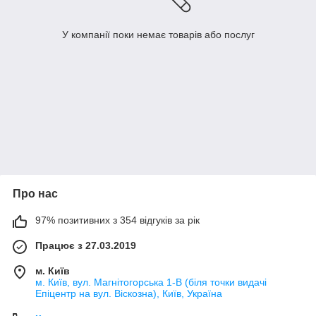
У компанії поки немає товарів або послуг
Про нас
97% позитивних з 354 відгуків за рік
Працює з 27.03.2019
м. Київ
м. Київ, вул. Магнітогорська 1-В (біля точки видачі
Епіцентр на вул. Віскозна), Київ, Україна