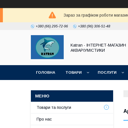
Зараз за графіком роботи магазин
+380 (66) 295-72-96
+380 (96) 306-51-48
Katran - ІНТЕРНЕТ-МАГАЗИН
АКВАРІУМІСТИКИ
ГОЛОВНА
ТОВАРИ
ПОСЛУГИ
Товари та послуги
А
Про нас