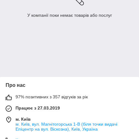
У компанії поки немає товарів або послуг
Про нас
97% позитивних з 357 відгуків за рік
Працює з 27.03.2019
м. Київ
м. Київ, вул. Магнітогорська 1-В (біля точки видачі
Епіцентр на вул. Віскозна), Київ, Україна