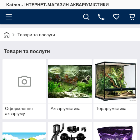
Katran - ІНТЕРНЕТ-МАГАЗИН АКВАРІУМІСТИКИ
Товари та послуги
Товари та послуги
Оформлення
Акваріумістика
Тераріумістика
акваріуму