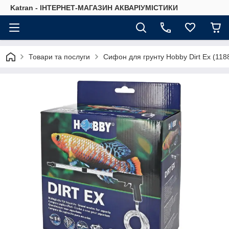
Katran - ІНТЕРНЕТ-МАГАЗИН АКВАРІУМІСТИКИ
Товари та послуги
Сифон для грунту Hobby Dirt Ex (118