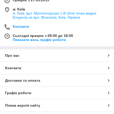
м. Київ
м. Київ, вул. Магнітогорська 1-В (біля точки видачі
Епіцентр на вул. Віскозна), Київ, Україна
Контакти
Сьогодні працює з 09:00 до 18:00
Показати весь графік роботи
Про нас
Контакти
Доставка та оплата
Графік роботи
Повна версія сайту