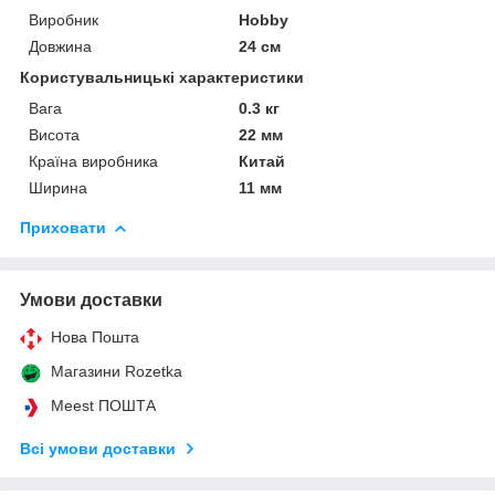
Виробник
Hobby
Довжина
24 см
Користувальницькі характеристики
Вага
0.3 кг
Висота
22 мм
Країна виробника
Китай
Ширина
11 мм
Приховати
Умови доставки
Нова Пошта
Магазини Rozetka
Meest ПОШТА
Всі умови доставки