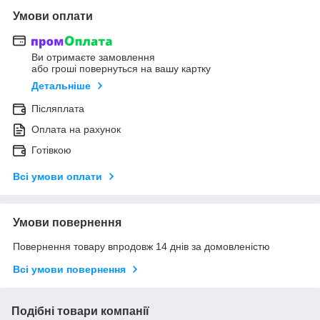
Умови оплати
Ви отримаєте замовлення
або гроші повернуться на вашу картку
Детальніше
Післяплата
Оплата на рахунок
Готівкою
Всі умови оплати
Умови повернення
Повернення товару впродовж 14 днів за домовленістю
Всі умови повернення
Подібні товари компанії