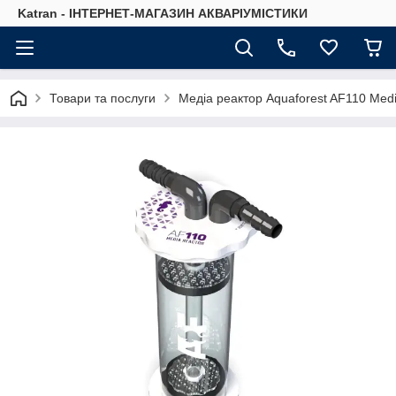
Katran - ІНТЕРНЕТ-МАГАЗИН АКВАРІУМІСТИКИ
Товари та послуги
Медіа реактор Aquaforest AF110 Medi