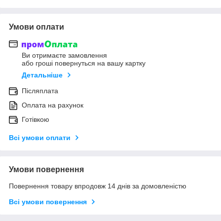
Умови оплати
Ви отримаєте замовлення
або гроші повернуться на вашу картку
Детальніше
Післяплата
Оплата на рахунок
Готівкою
Всі умови оплати
Умови повернення
Повернення товару впродовж 14 днів за домовленістю
Всі умови повернення