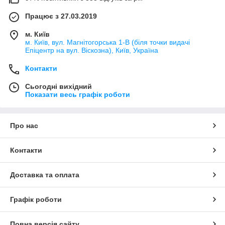
Працює з 27.03.2019
м. Київ
м. Київ, вул. Магнітогорська 1-В (біля точки видачі
Епіцентр на вул. Віскозна), Київ, Україна
Контакти
Сьогодні вихідний
Показати весь графік роботи
Про нас
Контакти
Доставка та оплата
Графік роботи
Повна версія сайту