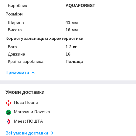
Виробник
AQUAFOREST
Розміри
Ширина
41 мм
Висота
16 мм
Користувальницькі характеристики
Вага
1.2 кг
Довжина
16
Країна виробника
Польща
Приховати
Умови доставки
Нова Пошта
Магазини Rozetka
Meest ПОШТА
Всі умови доставки