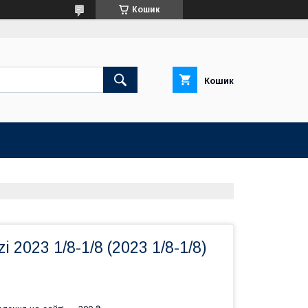
Кошик
Кошик
i 2023 1/8-1/8 (2023 1/8-1/8)