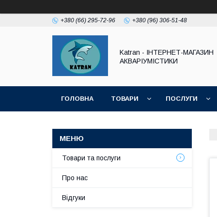
+380 (66) 295-72-96
+380 (96) 306-51-48
Katran - ІНТЕРНЕТ-МАГАЗИН
АКВАРІУМІСТИКИ
ГОЛОВНА
ТОВАРИ
ПОСЛУГИ
Товари та послуги
Про нас
Відгуки