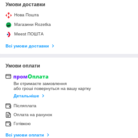
Умови доставки
Нова Пошта
Магазини Rozetka
Meest ПОШТА
Всі умови доставки
Умови оплати
Ви отримаєте замовлення
або гроші повернуться на вашу картку
Детальніше
Післяплата
Оплата на рахунок
Готівкою
Всі умови оплати