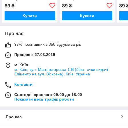
89
89
89
₴
₴
Купити
Купити
Про нас
97% позитивних з 358 відгуків за рік
Працює з 27.03.2019
м. Київ
м. Київ, вул. Магнітогорська 1-В (біля точки видачі
Епіцентр на вул. Віскозна), Київ, Україна
Контакти
Сьогодні працює з 09:00 до 18:00
Показати весь графік роботи
Про нас