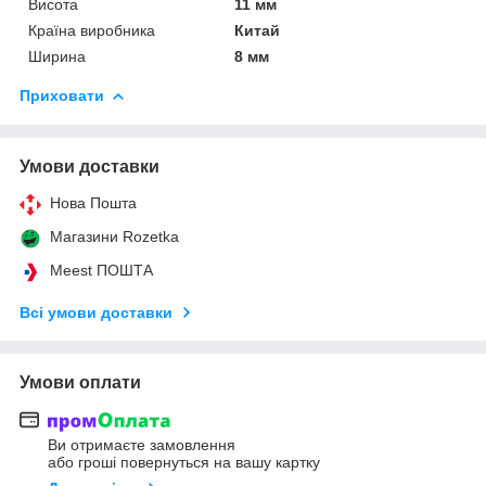
Висота
11 мм
Країна виробника
Китай
Ширина
8 мм
Приховати
Умови доставки
Нова Пошта
Магазини Rozetka
Meest ПОШТА
Всі умови доставки
Умови оплати
Ви отримаєте замовлення
або гроші повернуться на вашу картку