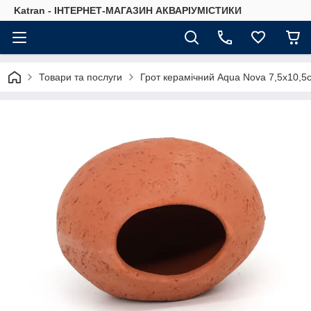
Katran - ІНТЕРНЕТ-МАГАЗИН АКВАРІУМІСТИКИ
Товари та послуги
Грот керамічний Aqua Nova 7,5x10,5