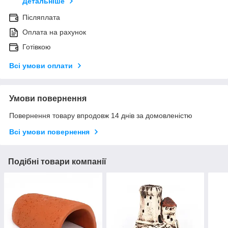
Детальніше
Післяплата
Оплата на рахунок
Готівкою
Всі умови оплати
Умови повернення
Повернення товару впродовж 14 днів за домовленістю
Всі умови повернення
Подібні товари компанії