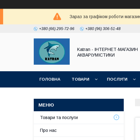
Зараз за графіком роботи магазин
+380 (66) 295-72-96
+380 (96) 306-51-48
Katran - ІНТЕРНЕТ-МАГАЗИН
АКВАРІУМІСТИКИ
ГОЛОВНА
ТОВАРИ
ПОСЛУГИ
Товари та послуги
Про нас