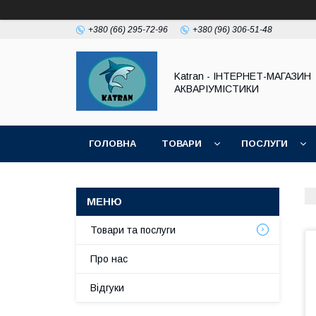
+380 (66) 295-72-96
+380 (96) 306-51-48
Katran - ІНТЕРНЕТ-МАГАЗИН
АКВАРІУМІСТИКИ
ГОЛОВНА
ТОВАРИ
ПОСЛУГИ
Товари та послуги
Про нас
Відгуки