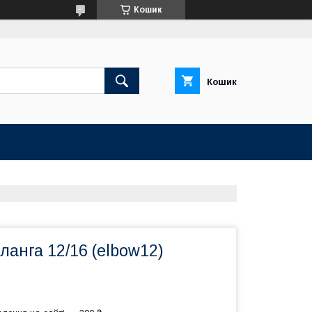
Кошик
Кошик
ланга 12/16 (elbow12)