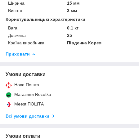
Ширина
15 мм
Висота
3 мм
Користувальницькі характеристики
Вага
0.1 кг
Довжина
25
Країна виробника
Південна Корея
Приховати
Умови доставки
Нова Пошта
Магазини Rozetka
Meest ПОШТА
Всі умови доставки
Умови оплати