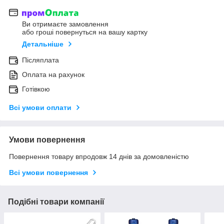
Ви отримаєте замовлення
або гроші повернуться на вашу картку
Детальніше
Післяплата
Оплата на рахунок
Готівкою
Всі умови оплати
Умови повернення
Повернення товару впродовж 14 днів за домовленістю
Всі умови повернення
Подібні товари компанії