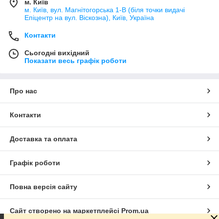
м. Київ
м. Київ, вул. Магнітогорська 1-В (біля точки видачі
Епіцентр на вул. Віскозна), Київ, Україна
Контакти
Сьогодні вихідний
Показати весь графік роботи
Про нас
Контакти
Доставка та оплата
Графік роботи
Повна версія сайту
Сайт створено на маркетплейсі
Prom.ua