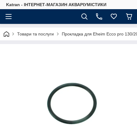
Katran - ІНТЕРНЕТ-МАГАЗИН АКВАРІУМІСТИКИ
Товари та послуги
Прокладка для Eheim Ecco pro 130/2