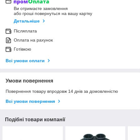
Ви отримаєте замовлення
або гроші повернуться на вашу картку
Детальніше
Післяплата
Оплата на рахунок
Готівкою
Всі умови оплати
Умови повернення
Повернення товару впродовж 14 днів за домовленістю
Всі умови повернення
Подібні товари компанії