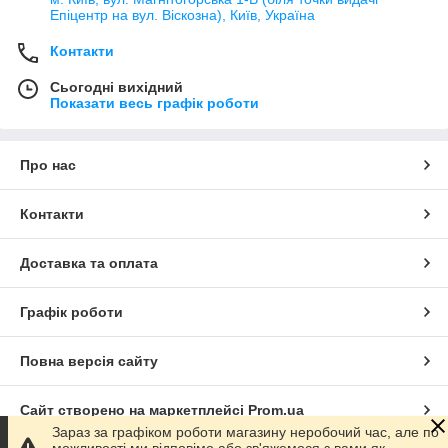
Епіцентр на вул. Віскозна), Київ, Україна
Контакти
Сьогодні вихідний
Показати весь графік роботи
Про нас
Контакти
Доставка та оплата
Графік роботи
Повна версія сайту
Сайт створено на маркетплейсі
Prom.ua
Зараз за графіком роботи магазину неробочий час, але по