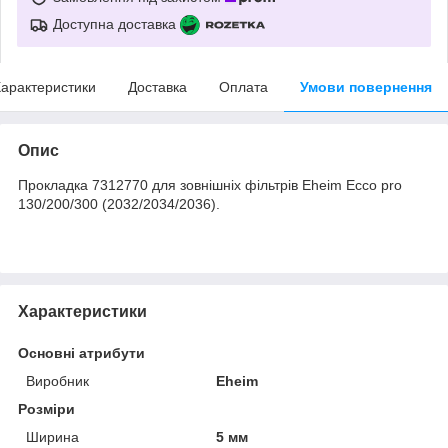
Доступна доставка
арактеристики
Доставка
Оплата
Умови повернення
Опис
Прокладка 7312770 для зовнішніх фільтрів Eheim Ecco pro
130/200/300 (2032/2034/2036).
Характеристики
Основні атрибути
Виробник
Eheim
Розміри
Ширина
5 мм