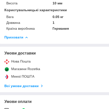
Висота
10 мм
Користувальницькі характеристики
Вага
0.05 кг
Довжина
1
Країна виробника
Германия
Приховати
Умови доставки
Нова Пошта
Магазини Rozetka
Meest ПОШТА
Всі умови доставки
Умови оплати