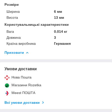
Розміри
Ширина
6 мм
Висота
13 мм
Користувальницькі характеристики
Вага
0.014 кг
Довжина
3
Країна виробника
Германия
Приховати
Умови доставки
Нова Пошта
Магазини Rozetka
Meest ПОШТА
Всі умови доставки