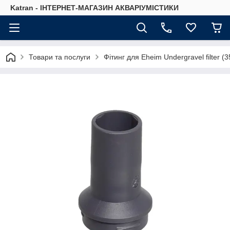
Katran - ІНТЕРНЕТ-МАГАЗИН АКВАРІУМІСТИКИ
Товари та послуги
Фітинг для Eheim Undergravel filter (