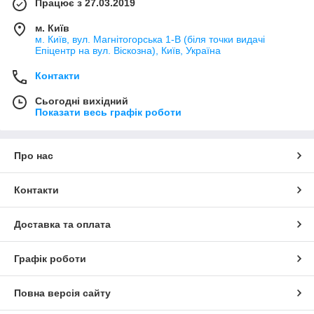
Працює з 27.03.2019
м. Київ
м. Київ, вул. Магнітогорська 1-В (біля точки видачі
Епіцентр на вул. Віскозна), Київ, Україна
Контакти
Сьогодні вихідний
Показати весь графік роботи
Про нас
Контакти
Доставка та оплата
Графік роботи
Повна версія сайту