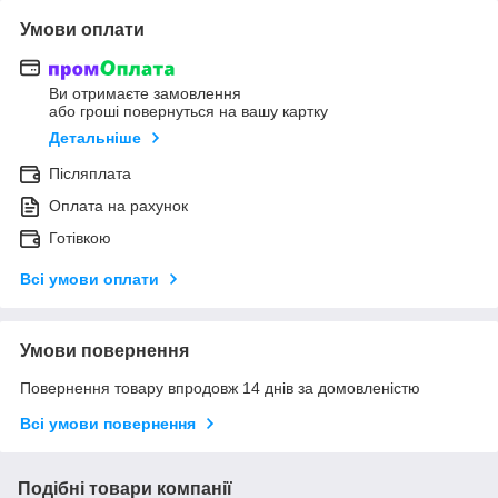
Умови оплати
Ви отримаєте замовлення
або гроші повернуться на вашу картку
Детальніше
Післяплата
Оплата на рахунок
Готівкою
Всі умови оплати
Умови повернення
Повернення товару впродовж 14 днів за домовленістю
Всі умови повернення
Подібні товари компанії