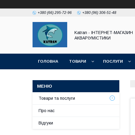
+380 (66) 295-72-96
+380 (96) 306-51-48
Katran - ІНТЕРНЕТ-МАГАЗИН
АКВАРІУМІСТИКИ
ГОЛОВНА
ТОВАРИ
ПОСЛУГИ
Товари та послуги
Про нас
Відгуки