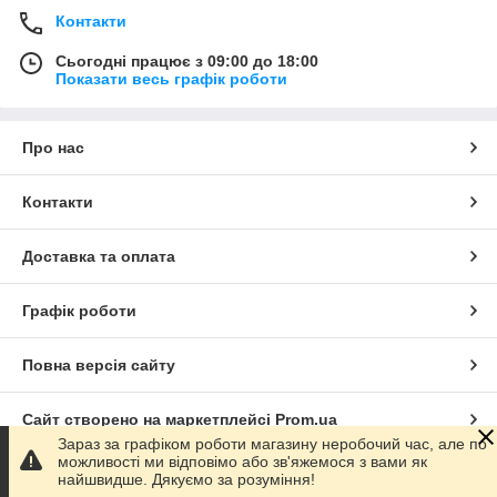
Контакти
Сьогодні працює з 09:00 до 18:00
Показати весь графік роботи
Про нас
Контакти
Доставка та оплата
Графік роботи
Повна версія сайту
Сайт створено на маркетплейсі
Prom.ua
Зараз за графіком роботи магазину неробочий час, але по
можливості ми відповімо або зв'яжемося з вами як
Політика конфіденційності
найшвидше. Дякуємо за розуміння!