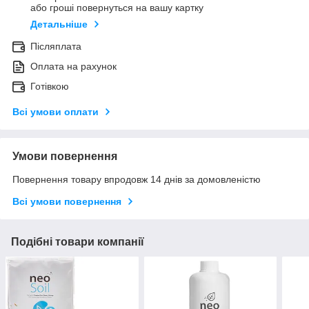
або гроші повернуться на вашу картку
Детальніше
Післяплата
Оплата на рахунок
Готівкою
Всі умови оплати
Умови повернення
Повернення товару впродовж 14 днів за домовленістю
Всі умови повернення
Подібні товари компанії