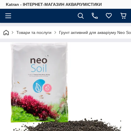
Katran - ІНТЕРНЕТ-МАГАЗИН АКВАРІУМІСТИКИ
Товари та послуги
Грунт активний для акваріуму Neo Soi