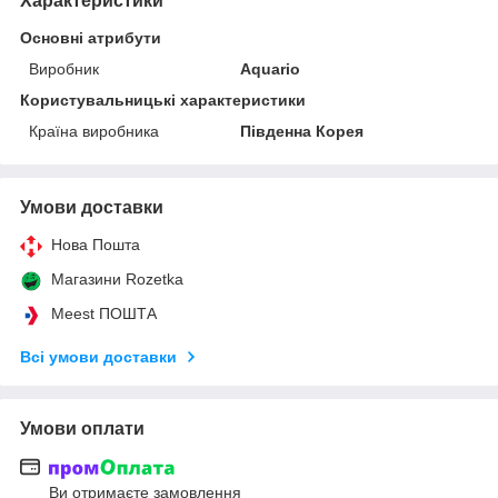
Характеристики
Основні атрибути
Виробник
Aquario
Користувальницькі характеристики
Країна виробника
Південна Корея
Умови доставки
Нова Пошта
Магазини Rozetka
Meest ПОШТА
Всі умови доставки
Умови оплати
Ви отримаєте замовлення