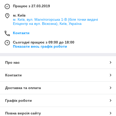
Працює з 27.03.2019
м. Київ
м. Київ, вул. Магнітогорська 1-В (біля точки видачі
Епіцентр на вул. Віскозна), Київ, Україна
Контакти
Сьогодні працює з 09:00 до 18:00
Показати весь графік роботи
Про нас
Контакти
Доставка та оплата
Графік роботи
Повна версія сайту