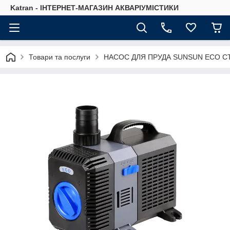
Katran - ІНТЕРНЕТ-МАГАЗИН АКВАРІУМІСТИКИ
Товари та послуги
НАСОС ДЛЯ ПРУДА SUNSUN ECO CTP-10