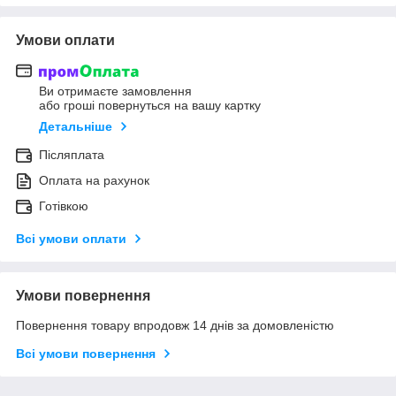
Умови оплати
Ви отримаєте замовлення
або гроші повернуться на вашу картку
Детальніше
Післяплата
Оплата на рахунок
Готівкою
Всі умови оплати
Умови повернення
Повернення товару впродовж 14 днів за домовленістю
Всі умови повернення