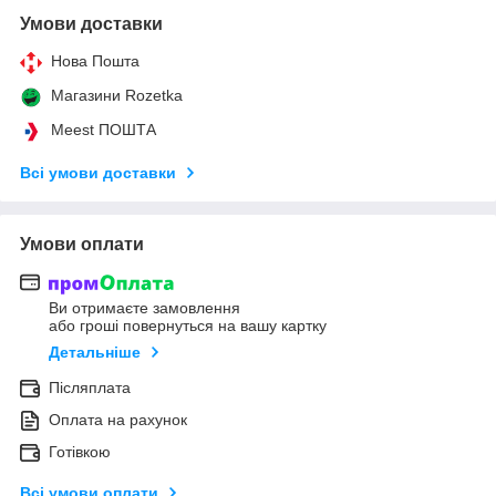
Умови доставки
Нова Пошта
Магазини Rozetka
Meest ПОШТА
Всі умови доставки
Умови оплати
Ви отримаєте замовлення
або гроші повернуться на вашу картку
Детальніше
Післяплата
Оплата на рахунок
Готівкою
Всі умови оплати