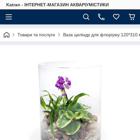
Katran - ІНТЕРНЕТ-МАГАЗИН АКВАРІУМІСТИКИ
Товари та послуги
Ваза циліндр для флоріуму 120*310 м